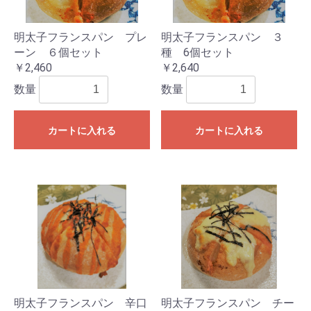
明太子フランスパン プレ
明太子フランスパン ３
ーン ６個セット
種 6個セット
￥2,460
￥2,640
数量
数量
カートに入れる
カートに入れる
明太子フランスパン 辛口
明太子フランスパン チー