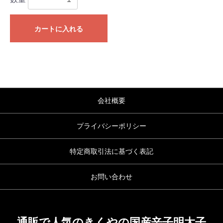
カートに入れる
会社概要
プライバシーポリシー
特定商取引法に基づく表記
お問い合わせ
通販で人気のきくやの国産辛子明太子