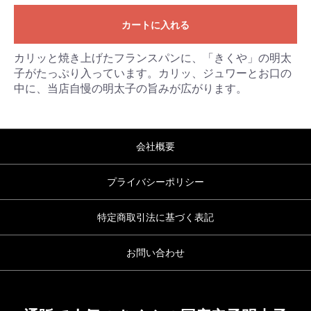
カートに入れる
カリッと焼き上げたフランスパンに、「きくや」の明太
子がたっぷり入っています。カリッ、ジュワーとお口の
中に、当店自慢の明太子の旨みが広がります。
会社概要
プライバシーポリシー
特定商取引法に基づく表記
お問い合わせ