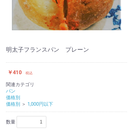
明太子フランスパン プレーン
￥410
税込
関連カテゴリ
パン
価格別
価格別
＞
1,000円以下
数量